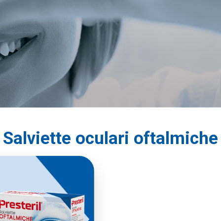
Salviette oculari oftalmiche