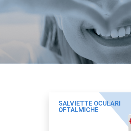
SALVIETTE OCULARI
OFTALMICHE