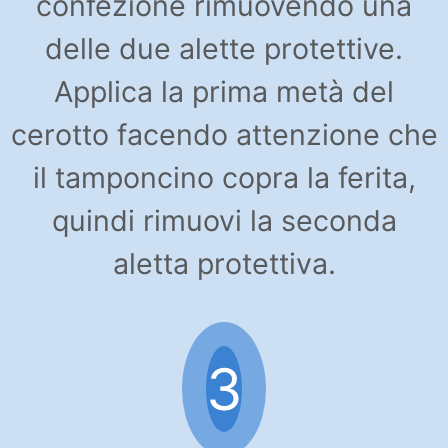
confezione rimuovendo una
delle due alette protettive.
Applica la prima metà del
cerotto facendo attenzione che
il tamponcino copra la ferita,
quindi rimuovi la seconda
aletta protettiva.
3