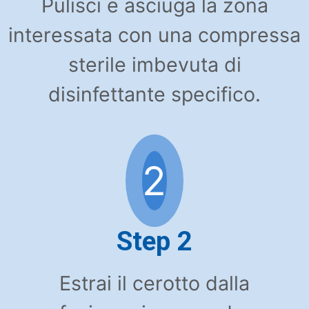
Pulisci e asciuga la zona
interessata con una compressa
sterile imbevuta di
disinfettante specifico.
2
Step 2
Estrai il cerotto dalla