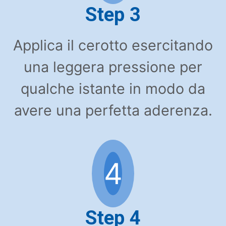
Step 3
Applica il cerotto esercitando
una leggera pressione per
qualche istante in modo da
avere una perfetta aderenza.
4
Step 4