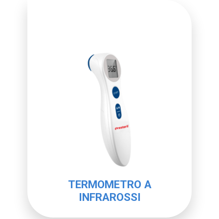
TERMOMETRO A
INFRAROSSI