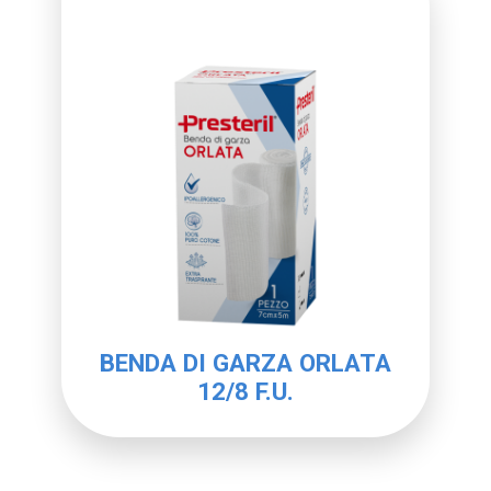
BENDA DI GARZA ORLATA
12/8 F.U.