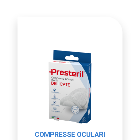
COMPRESSE OCULARI