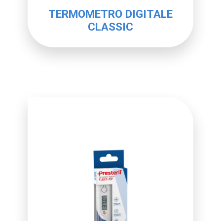
TERMOMETRO DIGITALE
CLASSIC