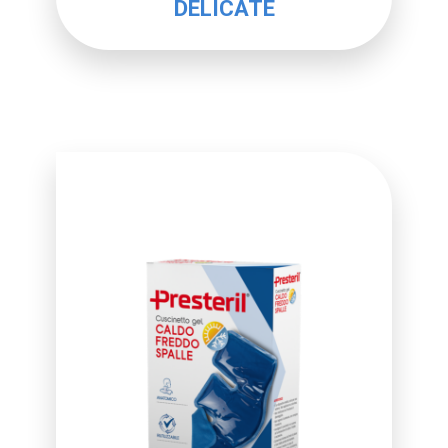
DELICATE