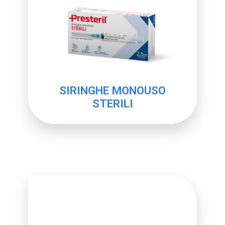
SIRINGHE MONOUSO
STERILI