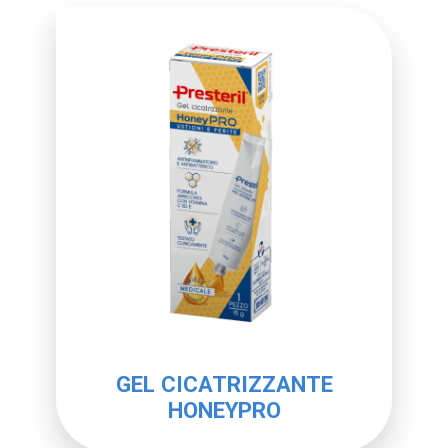
GEL CICATRIZZANTE
HONEYPRO