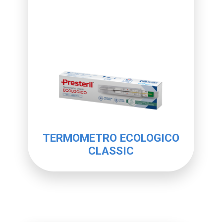
TERMOMETRO ECOLOGICO
CLASSIC