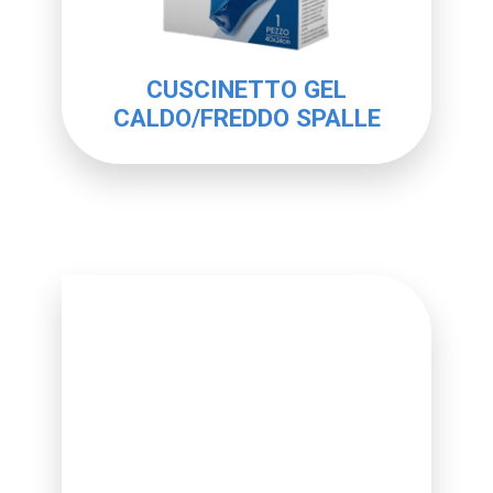
CUSCINETTO GEL
CALDO/FREDDO SPALLE