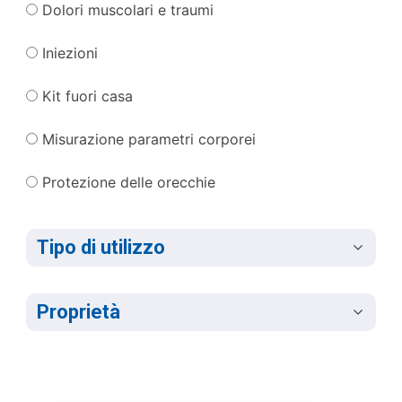
Dolori muscolari e traumi
Iniezioni
Kit fuori casa
Misurazione parametri corporei
Protezione delle orecchie
Tipo di utilizzo
Proprietà