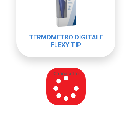
TERMOMETRO DIGITALE
FLEXY TIP
Carica altro