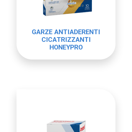
GARZE ANTIADERENTI
CICATRIZZANTI
HONEYPRO