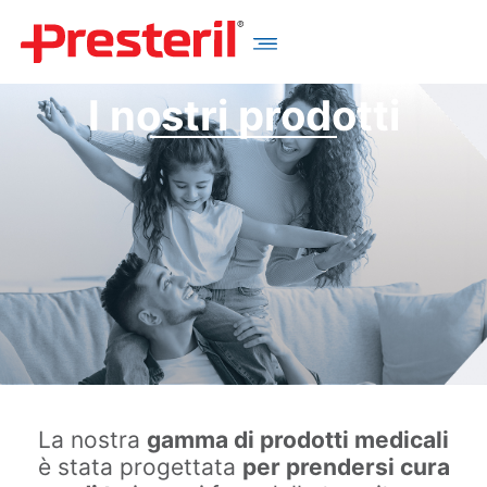
I nostri prodotti
La nostra
gamma di prodotti medicali
è stata progettata
per prendersi cura