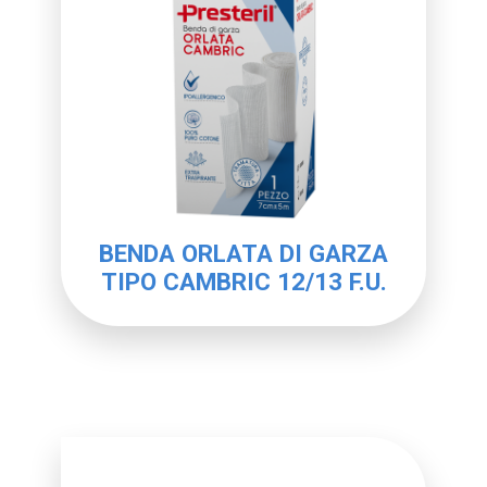
BENDA ORLATA DI GARZA
TIPO CAMBRIC 12/13 F.U.