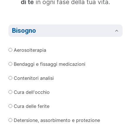
di te
in ogni fase della tua vita.
Bisogno
Aerosolterapia
Bendaggi e fissaggi medicazioni
Contenitori analisi
Cura dell'occhio
Cura delle ferite
Detersione, assorbimento e protezione