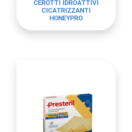
CEROTTI IDROATTIVI
CICATRIZZANTI
HONEYPRO