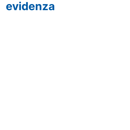
evidenza